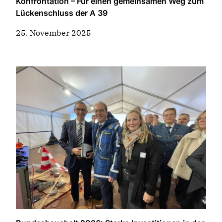
Konfrontation – Für einen gemeinsamen Weg zum
Lückenschluss der A 39
25. November 2025