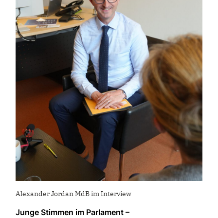
Alexander Jordan MdB im Interview
Junge Stimmen im Parlament –