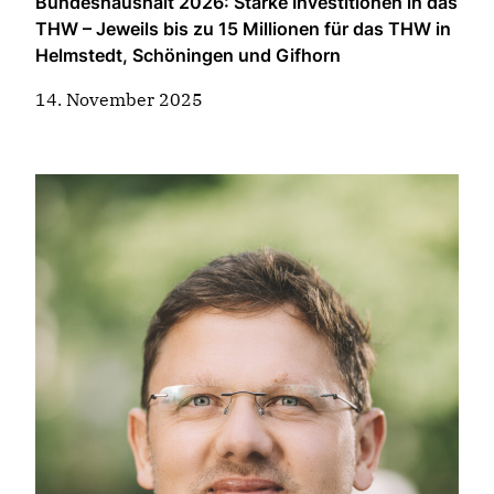
Bundeshaushalt 2026: Starke Investitionen in das
THW – Jeweils bis zu 15 Millionen für das THW in
Helmstedt, Schöningen und Gifhorn
14. November 2025