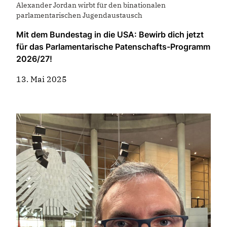
Alexander Jordan wirbt für den binationalen
parlamentarischen Jugendaustausch
Mit dem Bundestag in die USA: Bewirb dich jetzt
für das Parlamentarische Patenschafts-Programm
2026/27!
13. Mai 2025