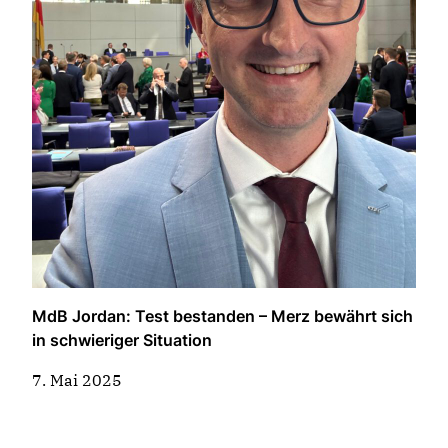
MdB Jordan: Test bestanden – Merz bewährt sich
in schwieriger Situation
7. Mai 2025