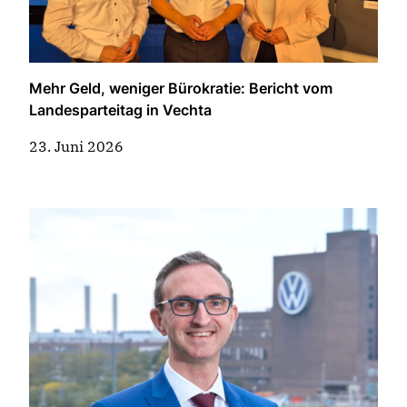
Mehr Geld, weniger Bürokratie: Bericht vom
Landesparteitag in Vechta
23. Juni 2026