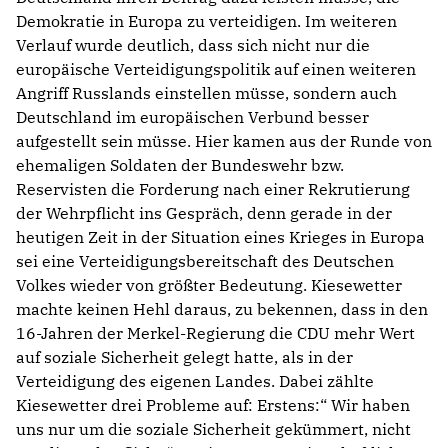
Demokratie in Europa zu verteidigen. Im weiteren
Verlauf wurde deutlich, dass sich nicht nur die
europäische Verteidigungspolitik auf einen weiteren
Angriff Russlands einstellen müsse, sondern auch
Deutschland im europäischen Verbund besser
aufgestellt sein müsse. Hier kamen aus der Runde von
ehemaligen Soldaten der Bundeswehr bzw.
Reservisten die Forderung nach einer Rekrutierung
der Wehrpflicht ins Gespräch, denn gerade in der
heutigen Zeit in der Situation eines Krieges in Europa
sei eine Verteidigungsbereitschaft des Deutschen
Volkes wieder von größter Bedeutung. Kiesewetter
machte keinen Hehl daraus, zu bekennen, dass in den
16-Jahren der Merkel-Regierung die CDU mehr Wert
auf soziale Sicherheit gelegt hatte, als in der
Verteidigung des eigenen Landes. Dabei zählte
Kiesewetter drei Probleme auf: Erstens:“ Wir haben
uns nur um die soziale Sicherheit gekümmert, nicht