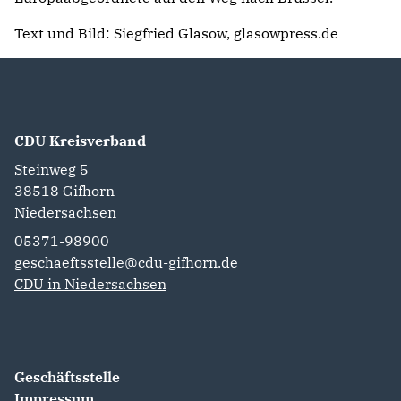
Text und Bild: Siegfried Glasow, glasowpress.de
CDU Kreisverband
Steinweg 5
38518
Gifhorn
Niedersachsen
05371-98900
geschaeftsstelle@cdu-gifhorn.de
CDU in Niedersachsen
Geschäftsstelle
Impressum