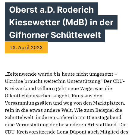
Oberst a.D. Roderich
Kiesewetter (MdB) in der
Gifhorner Schüttewelt
13. April 2023
„Zeitenwende wurde bis heute nicht umgesetzt –
Ukraine braucht weiterhin Unterstützung“ Der CDU-
Kreisverband Gifhorn geht neue Wege, was die
Öffentlichkeitsarbeit angeht. Raus aus den
Versammlungssälen und weg von den Marktplätzen,
rein in die etwas andere Welt. Wie zum Beispiel die
Schüttelwelt, in deren Cafeteria am Dienstagabend
eine Veranstaltung der besonderen Art stattfand. Die
CDU-Kreisvorsitzende Lena Düpont auch Mitglied des