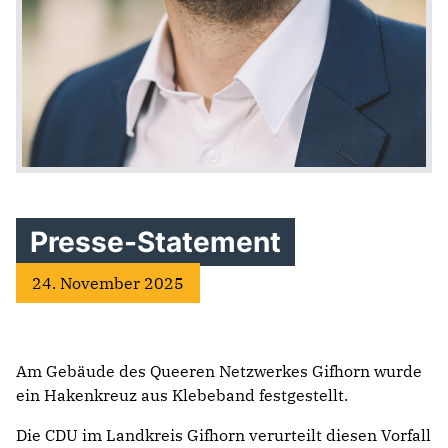
Presse-Statement
24. November 2025
Am Gebäude des Queeren Netzwerkes Gifhorn wurde
ein Hakenkreuz aus Klebeband festgestellt.
Die CDU im Landkreis Gifhorn verurteilt diesen Vorfall