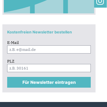
Kostenfreien Newsletter bestellen
E-Mail
PLZ
Für Newsletter eintragen