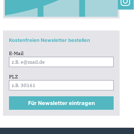
Kostenfreien Newsletter bestellen
E-Mail
PLZ
Für Newsletter eintragen