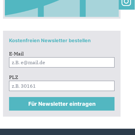
Kostenfreien Newsletter bestellen
E-Mail
PLZ
Für Newsletter eintragen