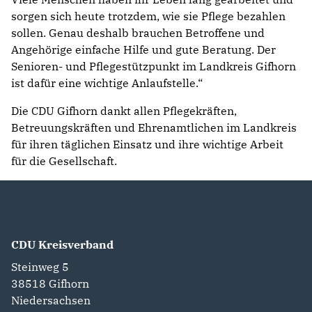
sorgen sich heute trotzdem, wie sie Pflege bezahlen
sollen. Genau deshalb brauchen Betroffene und
Angehörige einfache Hilfe und gute Beratung. Der
Senioren- und Pflegestützpunkt im Landkreis Gifhorn
ist dafür eine wichtige Anlaufstelle.“
Die CDU Gifhorn dankt allen Pflegekräften,
Betreuungskräften und Ehrenamtlichen im Landkreis
für ihren täglichen Einsatz und ihre wichtige Arbeit
für die Gesellschaft.
CDU Kreisverband
Steinweg 5
38518
Gifhorn
Niedersachsen