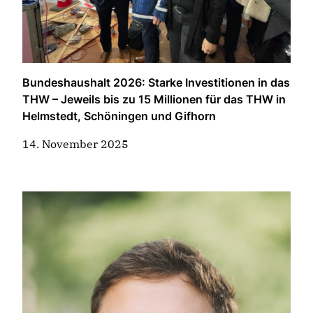
Bundeshaushalt 2026: Starke Investitionen in das
THW – Jeweils bis zu 15 Millionen für das THW in
Helmstedt, Schöningen und Gifhorn
14. November 2025