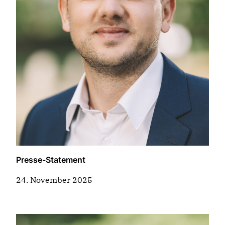
Presse-Statement
24. November 2025