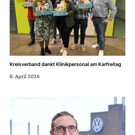
Kreisverband dankt Klinikpersonal am Karfreitag
8. April 2026