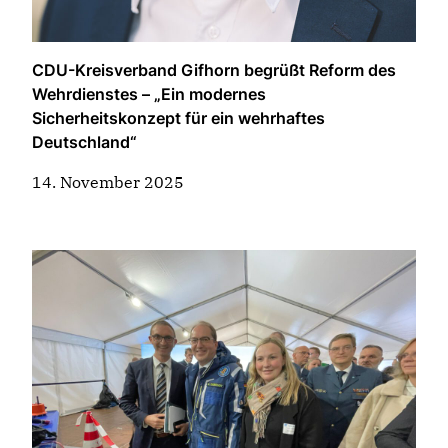
CDU-Kreisverband Gifhorn begrüßt Reform des
Wehrdienstes – „Ein modernes
Sicherheitskonzept für ein wehrhaftes
Deutschland“
14. November 2025