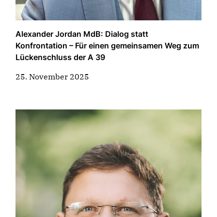
Alexander Jordan MdB: Dialog statt
Konfrontation – Für einen gemeinsamen Weg zum
Lückenschluss der A 39
25. November 2025