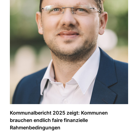
Kommunalbericht 2025 zeigt: Kommunen
brauchen endlich faire finanzielle
Rahmenbedingungen