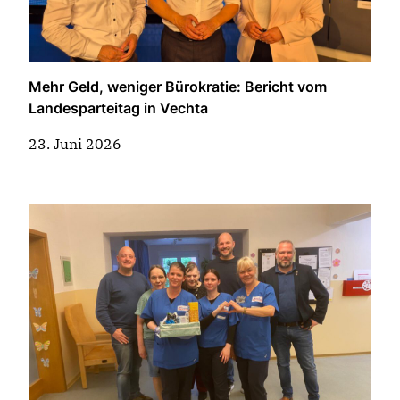
Mehr Geld, weniger Bürokratie: Bericht vom
Landesparteitag in Vechta
23. Juni 2026