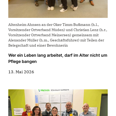
Altenheim Ahnsen an der Oker Timm Bußmann (h.l.,
Vorsitzender Ortverband Müden) und Christian Lenz (h.r.,
Vorsitzender Ortverband Meinersen) gemeinsam mit
Alexander Müller (h.m., Geschäftsführer) mit Teilen der
Belegschaft und einer Bewohnerin
Wer ein Leben lang arbeitet, darf im Alter nicht um
Pflege bangen
13. Mai 2026