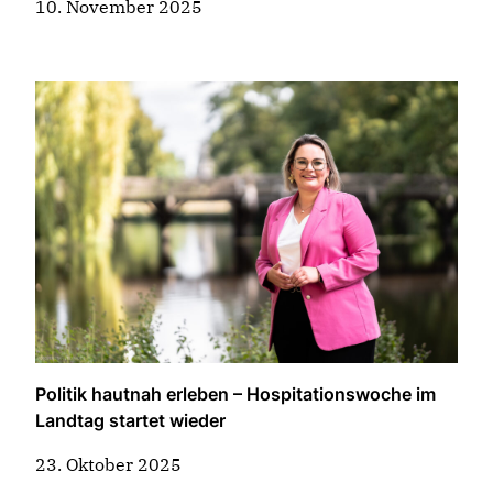
10. November 2025
Politik hautnah erleben – Hospitationswoche im
Landtag startet wieder
23. Oktober 2025