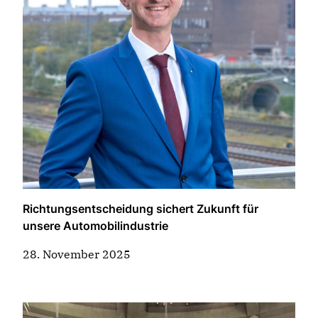
Richtungsentscheidung sichert Zukunft für
unsere Automobilindustrie
28. November 2025